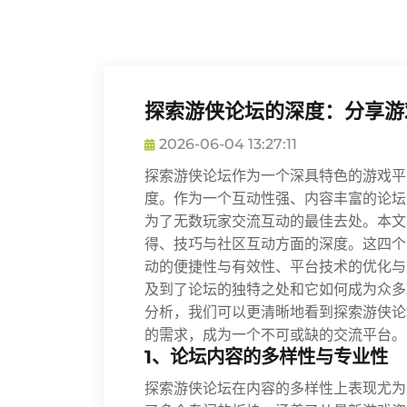
探索游侠论坛的深度：分享游
2026-06-04 13:27:11
探索游侠论坛作为一个深具特色的游戏平
度。作为一个互动性强、内容丰富的论坛
为了无数玩家交流互动的最佳去处。本文
得、技巧与社区互动方面的深度。这四个
动的便捷性与有效性、平台技术的优化与
及到了论坛的独特之处和它如何成为众多
分析，我们可以更清晰地看到探索游侠论
的需求，成为一个不可或缺的交流平台。
1、论坛内容的多样性与专业性
探索游侠论坛在内容的多样性上表现尤为