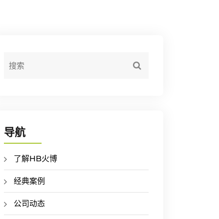
导航
了解HB火博
经典案例
公司动态