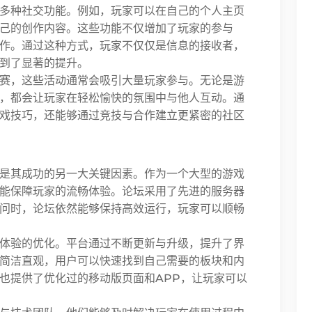
多种社交功能。例如，玩家可以在自己的个人主页
己的创作内容。这些功能不仅增加了玩家的参与
作。通过这种方式，玩家不仅仅是信息的接收者，
到了显著的提升。
赛，这些活动通常会吸引大量玩家参与。无论是游
，都会让玩家在轻松愉快的氛围中与他人互动。通
戏技巧，还能够通过竞技与合作建立更紧密的社区
是其成功的另一大关键因素。作为一个大型的游戏
能保障玩家的流畅体验。论坛采用了先进的服务器
问时，论坛依然能够保持高效运行，玩家可以顺畅
体验的优化。平台通过不断更新与升级，提升了界
简洁直观，用户可以快速找到自己需要的板块和内
也提供了优化过的移动版页面和APP，让玩家可以