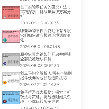
基于实验场任务的研究方法与
实践探索：挑战与解决方案分
析
2026-08-05 06:01:33
哪些动物不仅会夏眠还有冬眠
它们如何适应极端环境温度变
化
2026-08-04 06:01:48
原神借景之馆如何开启并解锁
全部隐藏玩法详解
2026-08-03 05:52:30
剑三马驹全解析 从稀有坐骑到
战斗伙伴的成长与进阶技巧
2026-07-22 02:44:39
兔子帮游戏大揭秘：探索全新
玩法与策略，挑战极限闯关乐
趣，带你玩转兔子世界
2026-07-20 02:54:33