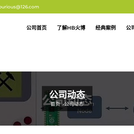
purious@126.com
公司首页
了解HB火博
经典案例
公
公司动态
首页
-
公司动态