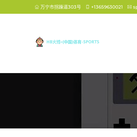
万宁市拐躁道303号
+13659630021
s