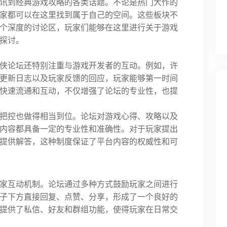
讯到经典游戏攻略的各类话题。不论是热门大作的
家都可以在这里找到属于自己的空间。这些板块不
个深度的讨论区，玩家们能够在这里进行关于游戏
探讨。
侠论坛还特别注重与游戏开发者的互动。例如，许
更新日志以及玩家反馈的回应，玩家能够第一时间
快速流通和互动，不仅增强了论坛的专业性，也提
把控也做得相当到位。论坛对游戏心得、攻略以及
内容都具备一定的专业性和准确性。对于玩家提出
提供解答，这种制度保证了平台内容的权威性和可
家互动机制。论坛通过多种方式鼓励玩家之间进行
子下方直接回复、点赞、分享，形成了一个良好的
提供了私信、好友和群组功能，使得玩家在日常交