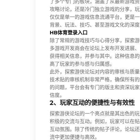
了多个专门的板块，涵盖了从最新游戏资
攻略讨论，还是冷门独立游戏的分享，玩
仅仅是单一的游戏信息流通平台，更是一
背景、玩法、技巧、甚至游戏文化的深度
HB体育登录入口
除了常规的游戏技巧与心得分享，探索游
多游戏开发商会在论坛上发布开发进展、
获得相关信息，并参与其中。这种信息的
高了玩家的参与感与归属感。
此外，探索游侠论坛对内容的审核与质量
技术贴的审核机制非常严格，确保所有的
的问题，平台会有专门的版主和资深玩家
信度。
2、玩家互动的便捷性与有效性
探索游侠论坛的一个亮点就是其出色的玩
积极的交流与互动。例如，玩家可以在帖
互动氛围。除了传统的帖子评论，论坛还
流中更加便捷与高效。