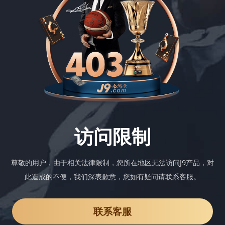
访问限制
尊敬的用户，由于相关法律限制，您所在地区无法访问J9产品，对
此造成的不便，我们深表歉意，您如有疑问请联系客服。
联系客服